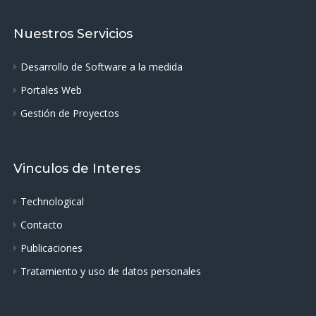
Nuestros Servicios
Desarrollo de Software a la medida
Portales Web
Gestión de Proyectos
Vinculos de Interes
Technological
Contacto
Publicaciones
Tratamiento y uso de datos personales