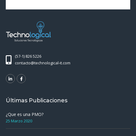
(57-1) 826 5226
contacto@technological-it.com
Últimas Publicaciones
¿Que es una PMO?
25 Marzo 2020