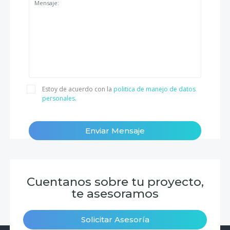
Estoy de acuerdo con la
politica de manejo de datos
personales
.
Enviar Mensaje
Cuentanos sobre tu proyecto,
te asesoramos
Solicitar Asesoría